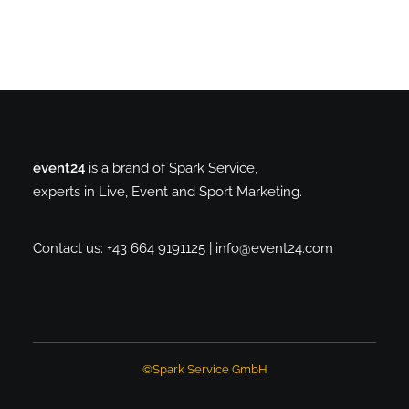
event24
is a brand of Spark Service,
experts in Live, Event and Sport Marketing.
Contact us: +43 664 9191125 |
info@event24.com
©Spark Service GmbH