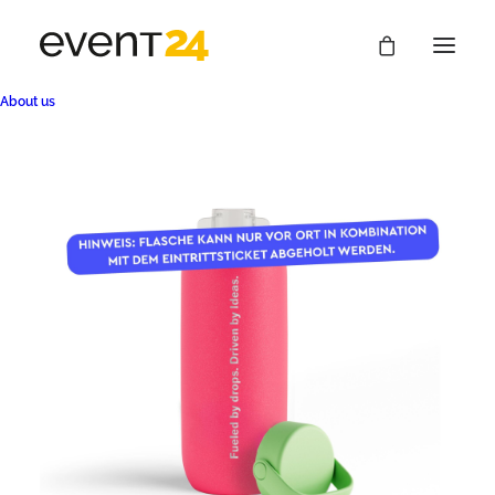
About us