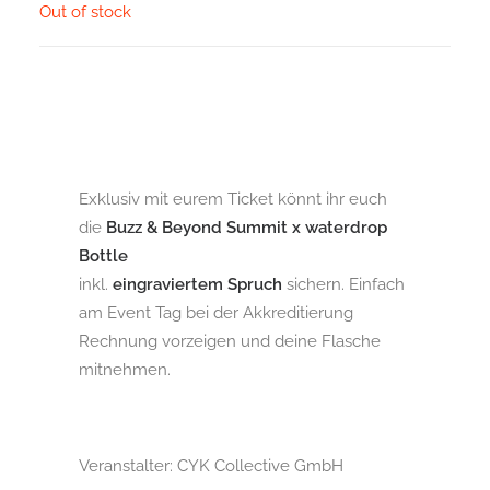
Out of stock
Exklusiv mit eurem Ticket könnt ihr euch
die
Buzz & Beyond Summit x waterdrop
Bottle
inkl.
eingraviertem Spruch
sichern. Einfach
am Event Tag bei der Akkreditierung
Rechnung vorzeigen und deine Flasche
mitnehmen.
Veranstalter: CYK Collective GmbH