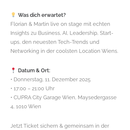
Was dich erwartet?
Florian & Martin live on stage mit echten
Insights zu Business, AI, Leadership, Start-
ups, den neuesten Tech-Trends und
Networking in der coolsten Location Wiens.
Datum & Ort:
• Donnerstag, 11. Dezember 2025
• 17:00 – 21:00 Uhr
• CUPRA City Garage Wien, Maysedergasse
4, 1010 Wien
Jetzt Ticket sichern & gemeinsam in der