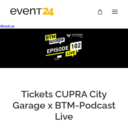
About us
Tickets CUPRA City
Garage x BTM-Podcast
Live